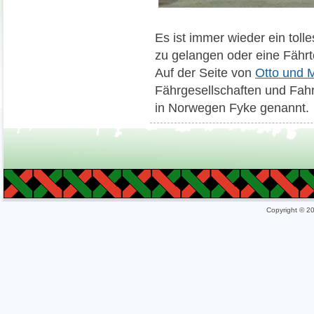
Es ist immer wieder ein toll
zu gelangen oder eine Fährt
Auf der Seite von
Otto und 
Fährgesellschaften und Fah
in Norwegen Fyke genannt.
Copyright © 