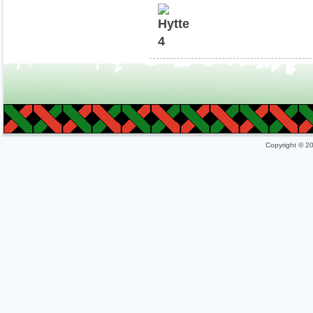
Copyright © 