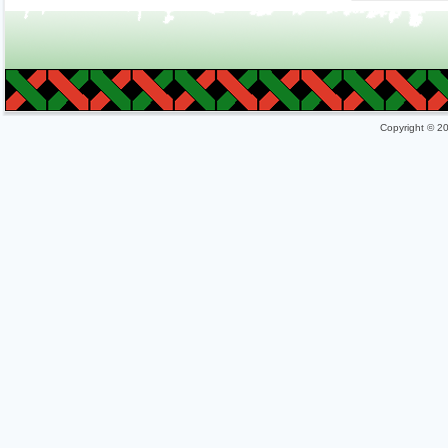
Copyright © 