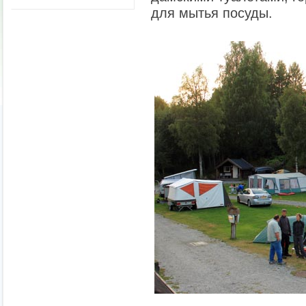
для мытья посуды
.