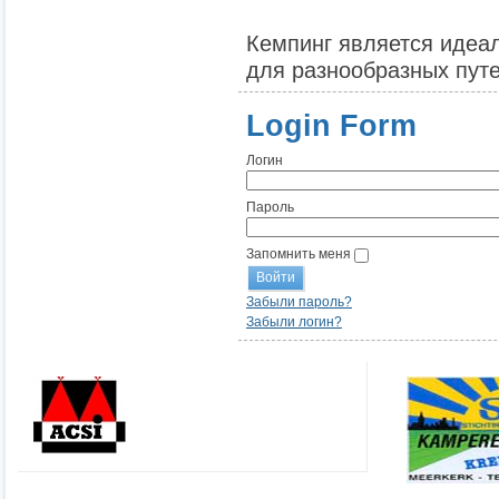
Кемпинг является идеа
для разнообразных путе
Login Form
Логин
Пароль
Запомнить меня
Забыли пароль?
Забыли логин?