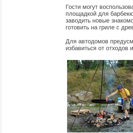
Гости могут воспользов
площадкой для барбекю,
заводить новые знакомс
готовить на гриле с др
Для автодомов предусм
избавиться от отходов 