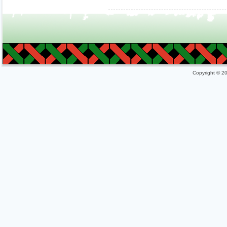
Copyright © 