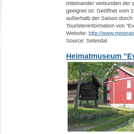
miteinander verbunden der a
geeignet ist. Geöffnet vom 
außerhalb der Saison durch 
Touristeninformation von "Ev
Website:
http://www.mineral
Source: Setesdal
Heimatmuseum "E