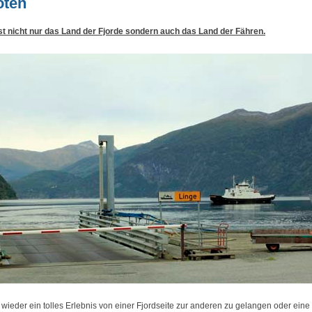
oten
t nicht nur das Land der Fjorde sondern auch das Land der Fähren.
 wieder ein tolles Erlebnis von einer Fjordseite zur anderen zu gelangen oder eine