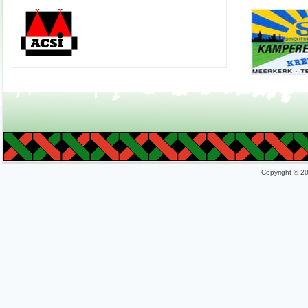
Copyright © 