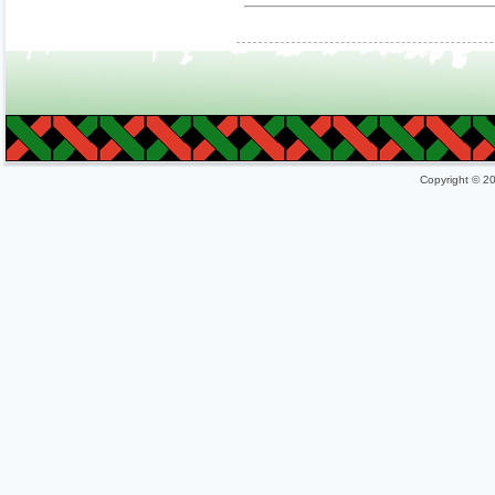
Copyright © 