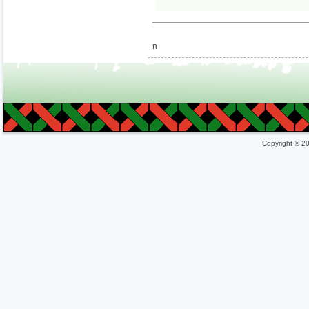
n
Copyright © 