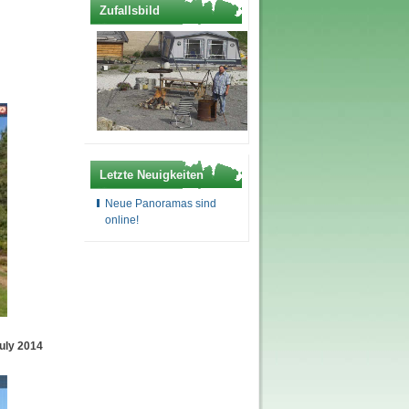
Zufallsbild
Letzte Neuigkeiten
Neue Panoramas sind
online!
uly 2014