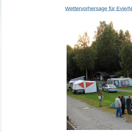
Wettervorhersage für Evje/