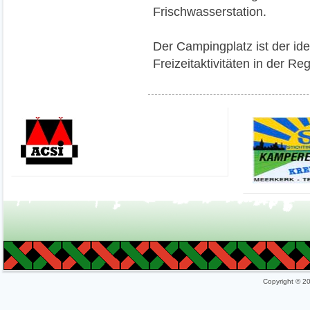
Frischwasserstation.
Der Campingplatz ist der ide
Freizeitaktivitäten in der Reg
Copyright © 